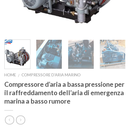
HOME
COMPRESSORE D'ARIA MARINO
/
Compressore d’aria a bassa pressione per
il raffreddamento dell’aria di emergenza
marina a basso rumore