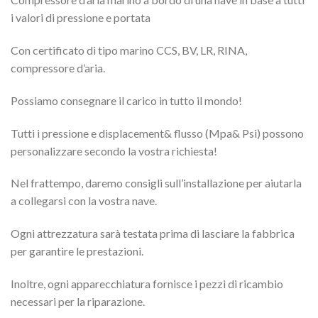
i valori di pressione e portata
Con certificato di tipo marino CCS, BV, LR, RINA,
compressore d’aria.
Possiamo consegnare il carico in tutto il mondo!
Tutti i pressione e displacement& flusso (Mpa& Psi) possono
personalizzare secondo la vostra richiesta!
Nel frattempo, daremo consigli sull’installazione per aiutarla
a collegarsi con la vostra nave.
Ogni attrezzatura sarà testata prima di lasciare la fabbrica
per garantire le prestazioni.
Inoltre, ogni apparecchiatura fornisce i pezzi di ricambio
necessari per la riparazione.