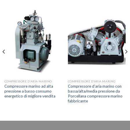
COMPRESSORE D'ARIA MARINO
COMPRESSORE D'ARIA MARINO
Compressore marino ad alta
Compressore d’aria marino con
pressione a basso consumo
bassa/alta/media pressione da
energetico di migliore vendita
Porcellana compressore marino
fabbricante