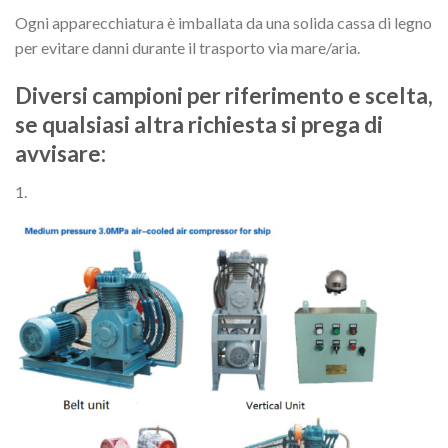
Ogni apparecchiatura è imballata da una solida cassa di legno
per evitare danni durante il trasporto via mare/aria.
Diversi campioni per riferimento e scelta,
se qualsiasi altra richiesta si prega di
avvisare:
1.