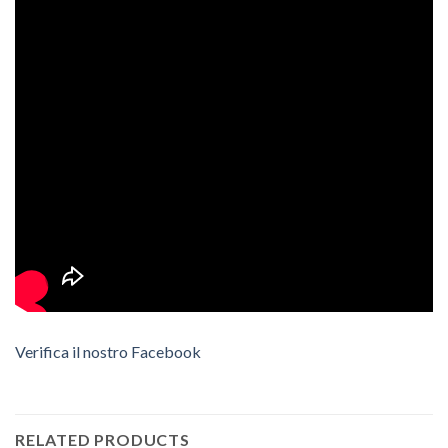
Verifica il nostro Facebook
RELATED PRODUCTS