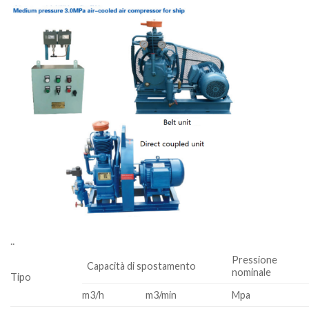
.
.
Pressione
Capacità di spostamento
nominale
Tipo
m3/h
m3/min
Mpa