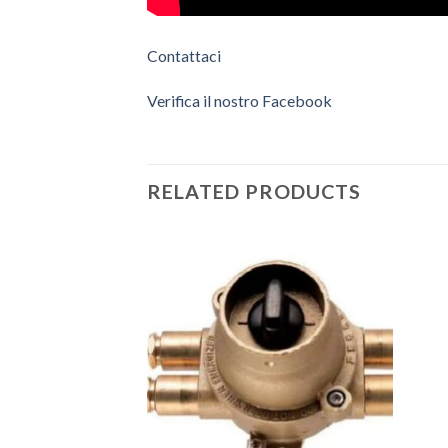
Contattaci
Verifica il nostro Facebook
RELATED PRODUCTS