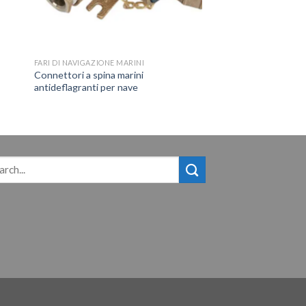
FARI DI NAVIGAZIONE MARINI
Connettori a spina marini
antideflagranti per nave