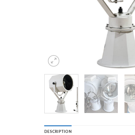
DESCRIPTION